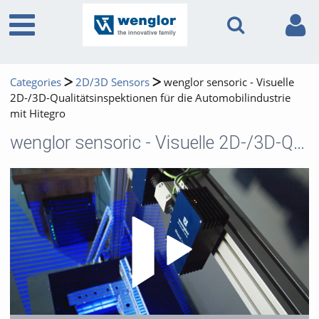
Categories
2D/3D Sensors
wenglor sensoric - Visuelle
2D-/3D-Qualitätsinspektionen für die Automobilindustrie
mit Hitegro
wenglor sensoric - Visuelle 2D-/3D-Qualitätsinspektionen für die Automobilindustrie mit Hitegro
Play 